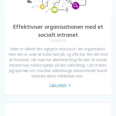
Effektiviser organisationen med et
socialt intranet
31/08/2018
Viden er sikkert den vigtigste ressource i din organisation.
Men den er svær at holde fast på, og ofte har den det med
at forsvinde, når man har allermest brug for den. Et socialt
intranet kan måske hjælpe på den udfordring. I 2014 skrev
jeg speciale om, hvordan videnstunge virksomheder kunne
forbedre deres effektivitet ved…
Læs mere